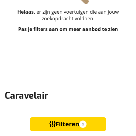
Helaas,
er zijn geen voertuigen die aan jouw
zoekopdracht voldoen.
Pas je filters aan om meer aanbod te zien
Caravelair
Filteren
1