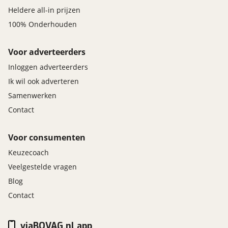
Heldere all-in prijzen
100% Onderhouden
Voor adverteerders
Inloggen adverteerders
Ik wil ook adverteren
Samenwerken
Contact
Voor consumenten
Keuzecoach
Veelgestelde vragen
Blog
Contact
viaBOVAG.nl app