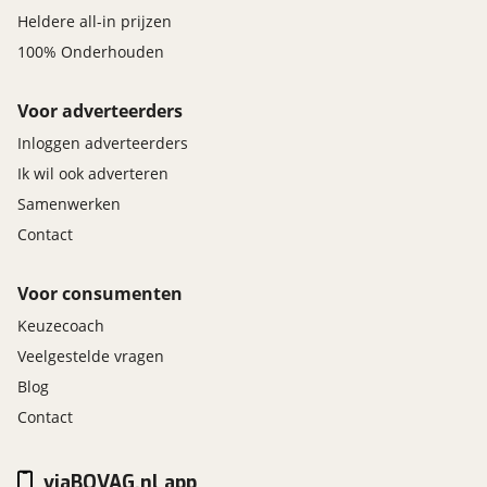
Heldere all-in prijzen
100% Onderhouden
Voor adverteerders
Inloggen adverteerders
Ik wil ook adverteren
Samenwerken
Contact
Voor consumenten
Keuzecoach
Veelgestelde vragen
Blog
Contact
viaBOVAG.nl app