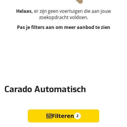
Helaas,
er zijn geen voertuigen die aan jouw
zoekopdracht voldoen.
Pas je filters aan om meer aanbod te zien
Carado Automatisch
Filteren
2