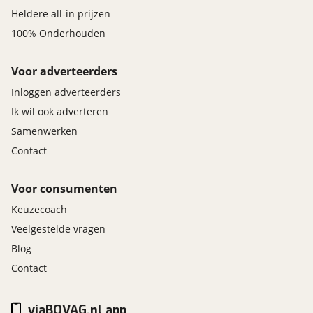
Heldere all-in prijzen
100% Onderhouden
Voor adverteerders
Inloggen adverteerders
Ik wil ook adverteren
Samenwerken
Contact
Voor consumenten
Keuzecoach
Veelgestelde vragen
Blog
Contact
viaBOVAG.nl app