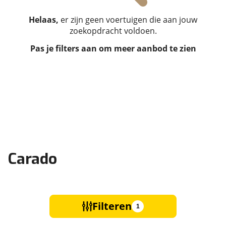
Helaas,
er zijn geen voertuigen die aan jouw
zoekopdracht voldoen.
Pas je filters aan om meer aanbod te zien
Carado
Filteren
1