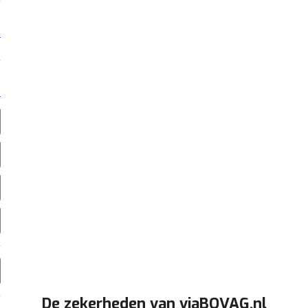
De zekerheden van viaBOVAG.nl