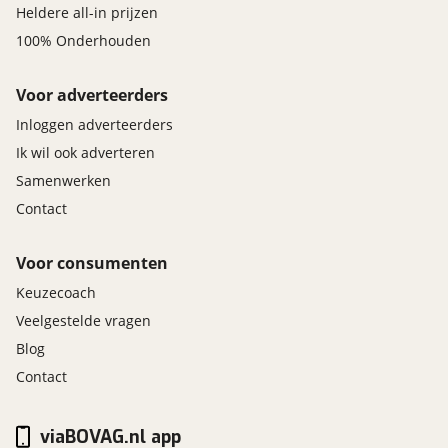
Heldere all-in prijzen
100% Onderhouden
Voor adverteerders
Inloggen adverteerders
Ik wil ook adverteren
Samenwerken
Contact
Voor consumenten
Keuzecoach
Veelgestelde vragen
Blog
Contact
viaBOVAG.nl app