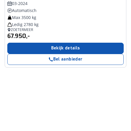
03-2024
Automatisch
Max 3500 kg
Ledig 2780 kg
ZOETERMEER
67.950,-
Bekijk details
Bel aanbieder