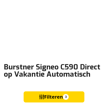
Burstner Signeo C590 Direct
op Vakantie Automatisch
Filteren
3