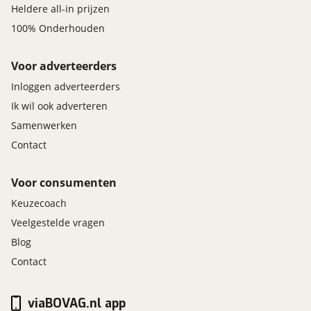
Heldere all-in prijzen
100% Onderhouden
Voor adverteerders
Inloggen adverteerders
Ik wil ook adverteren
Samenwerken
Contact
Voor consumenten
Keuzecoach
Veelgestelde vragen
Blog
Contact
viaBOVAG.nl app