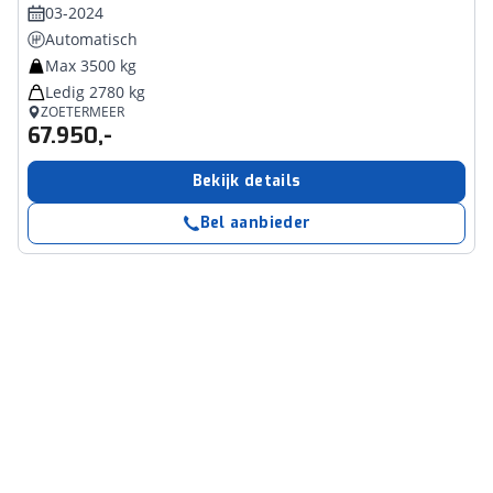
03-2024
Automatisch
Max 3500 kg
Ledig 2780 kg
ZOETERMEER
67.950,-
Bekijk details
Bel aanbieder