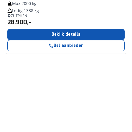
Max 2000 kg
Ledig 1338 kg
ZUTPHEN
28.900,-
Bekijk details
Bel aanbieder