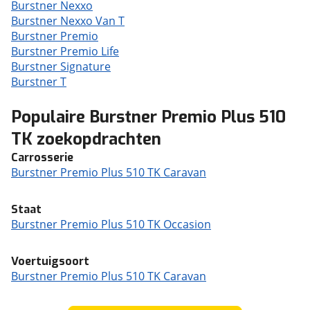
Burstner Nexxo
Burstner Nexxo Van T
Burstner Premio
Burstner Premio Life
Burstner Signature
Burstner T
Populaire Burstner Premio Plus 510
TK zoekopdrachten
Carrosserie
Burstner Premio Plus 510 TK Caravan
Staat
Burstner Premio Plus 510 TK Occasion
Voertuigsoort
Burstner Premio Plus 510 TK Caravan