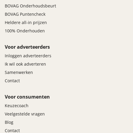
BOVAG Onderhoudsbeurt
BOVAG Puntencheck
Heldere all-in prijzen
100% Onderhouden
Voor adverteerders
Inloggen adverteerders
Ik wil ook adverteren
Samenwerken
Contact
Voor consumenten
Keuzecoach
Veelgestelde vragen
Blog
Contact