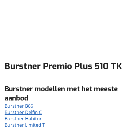
Burstner Premio Plus 510 TK
Burstner modellen met het meeste
aanbod
Burstner B66
Burstner Delfin C
Burstner Habiton
Burstner Limited T