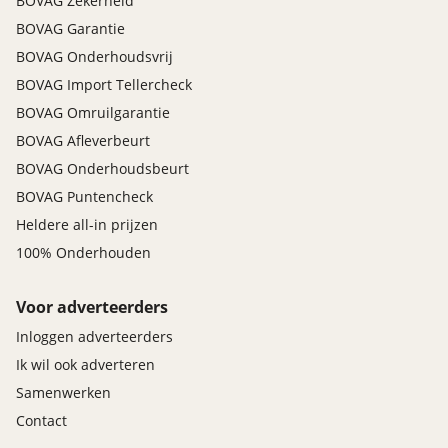
BOVAG Zekerheid
BOVAG Garantie
BOVAG Onderhoudsvrij
BOVAG Import Tellercheck
BOVAG Omruilgarantie
BOVAG Afleverbeurt
BOVAG Onderhoudsbeurt
BOVAG Puntencheck
Heldere all-in prijzen
100% Onderhouden
Voor adverteerders
Inloggen adverteerders
Ik wil ook adverteren
Samenwerken
Contact