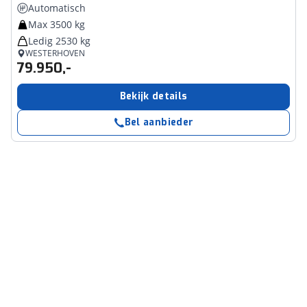
Automatisch
Max 3500 kg
Ledig 2530 kg
WESTERHOVEN
79.950,-
Bekijk details
Bel aanbieder