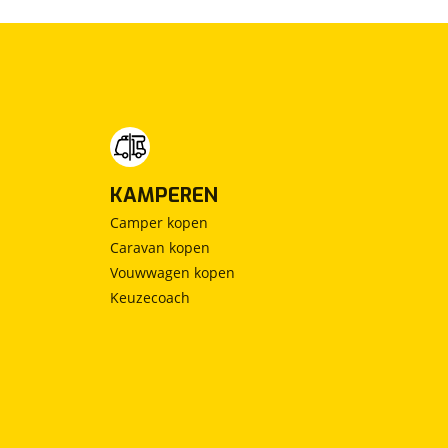
KAMPEREN
Camper kopen
Caravan kopen
Vouwwagen kopen
Keuzecoach