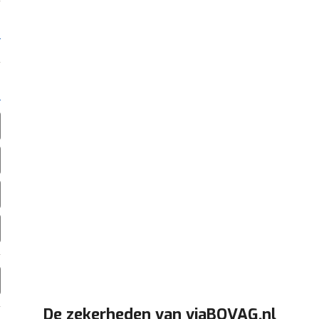
De zekerheden van viaBOVAG.nl