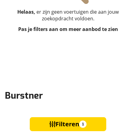
Helaas,
er zijn geen voertuigen die aan jouw
zoekopdracht voldoen.
Pas je filters aan om meer aanbod te zien
Burstner
Filteren
1