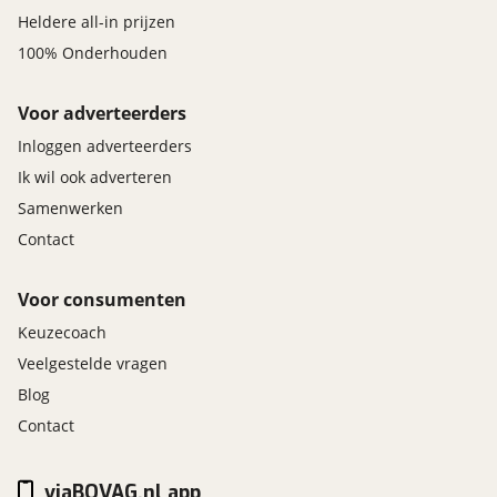
Heldere all-in prijzen
100% Onderhouden
Voor adverteerders
Inloggen adverteerders
Ik wil ook adverteren
Samenwerken
Contact
Voor consumenten
Keuzecoach
Veelgestelde vragen
Blog
Contact
viaBOVAG.nl app