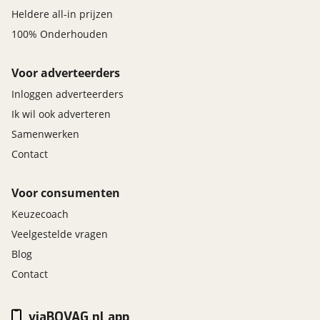
Heldere all-in prijzen
100% Onderhouden
Voor adverteerders
Inloggen adverteerders
Ik wil ook adverteren
Samenwerken
Contact
Voor consumenten
Keuzecoach
Veelgestelde vragen
Blog
Contact
viaBOVAG.nl app