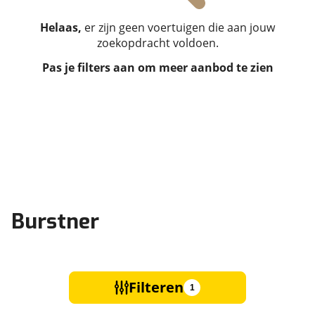
Helaas,
er zijn geen voertuigen die aan jouw
zoekopdracht voldoen.
Pas je filters aan om meer aanbod te zien
Burstner
Filteren
1