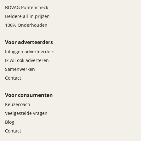
BOVAG Puntencheck
Heldere all-in prijzen
100% Onderhouden
Voor adverteerders
Inloggen adverteerders
Ik wil ook adverteren
Samenwerken
Contact
Voor consumenten
Keuzecoach
Veelgestelde vragen
Blog
Contact