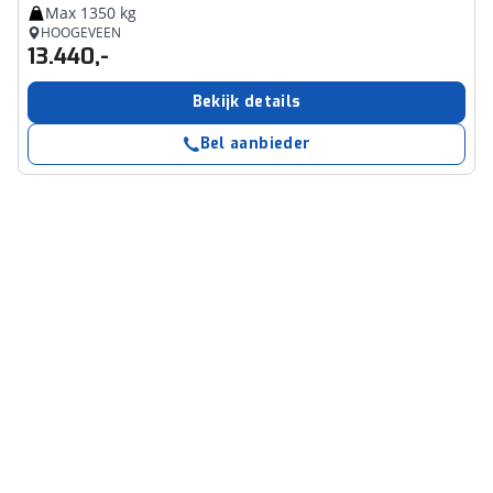
Max 1350 kg
HOOGEVEEN
13.440,-
Bekijk details
Bel aanbieder