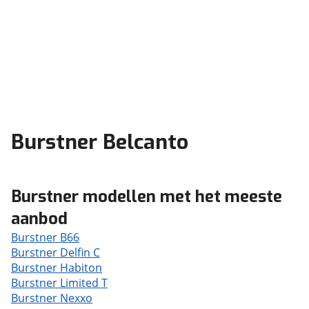
Burstner Belcanto
Burstner modellen met het meeste
aanbod
Burstner B66
Burstner Delfin C
Burstner Habiton
Burstner Limited T
Burstner Nexxo