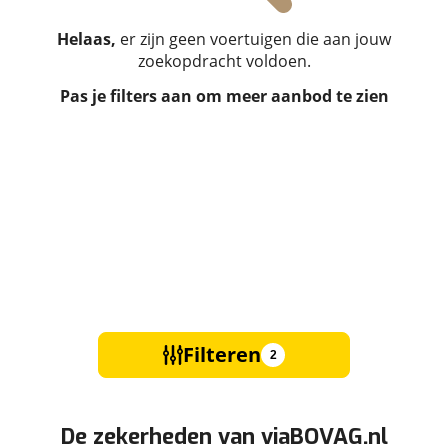
Helaas,
er zijn geen voertuigen die aan jouw
zoekopdracht voldoen.
Pas je filters aan om meer aanbod te zien
Filteren
2
De zekerheden van viaBOVAG.nl