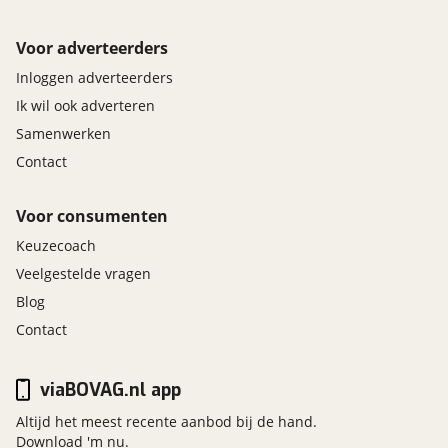
Voor adverteerders
Inloggen adverteerders
Ik wil ook adverteren
Samenwerken
Contact
Voor consumenten
Keuzecoach
Veelgestelde vragen
Blog
Contact
viaBOVAG.nl app
Altijd het meest recente aanbod bij de hand.
Download 'm nu.