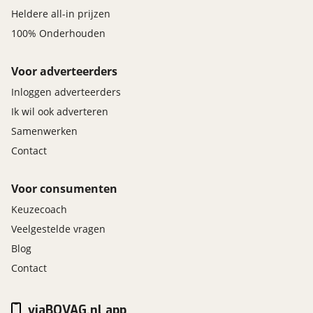
Heldere all-in prijzen
100% Onderhouden
Voor adverteerders
Inloggen adverteerders
Ik wil ook adverteren
Samenwerken
Contact
Voor consumenten
Keuzecoach
Veelgestelde vragen
Blog
Contact
viaBOVAG.nl app