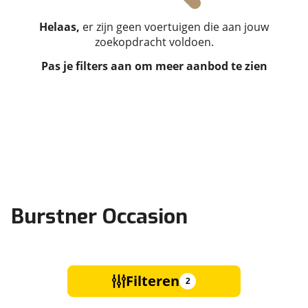
Helaas,
er zijn geen voertuigen die aan jouw
zoekopdracht voldoen.
Pas je filters aan om meer aanbod te zien
Burstner Occasion
Filteren
2