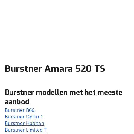
Burstner Amara 520 TS
Burstner modellen met het meeste
aanbod
Burstner B66
Burstner Delfin C
Burstner Habiton
Burstner Limited T