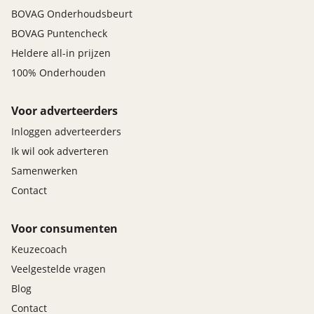
BOVAG Onderhoudsbeurt
BOVAG Puntencheck
Heldere all-in prijzen
100% Onderhouden
Voor adverteerders
Inloggen adverteerders
Ik wil ook adverteren
Samenwerken
Contact
Voor consumenten
Keuzecoach
Veelgestelde vragen
Blog
Contact