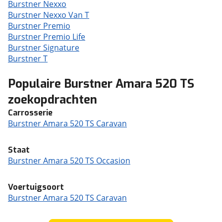
Burstner Nexxo
Burstner Nexxo Van T
Burstner Premio
Burstner Premio Life
Burstner Signature
Burstner T
Populaire Burstner Amara 520 TS
zoekopdrachten
Carrosserie
Burstner Amara 520 TS Caravan
Staat
Burstner Amara 520 TS Occasion
Voertuigsoort
Burstner Amara 520 TS Caravan