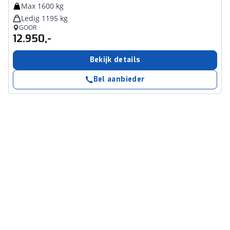
Max 1600 kg
Ledig 1195 kg
GOOR
12.950,-
Bekijk details
Bel aanbieder