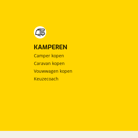
KAMPEREN
Camper kopen
Caravan kopen
Vouwwagen kopen
Keuzecoach