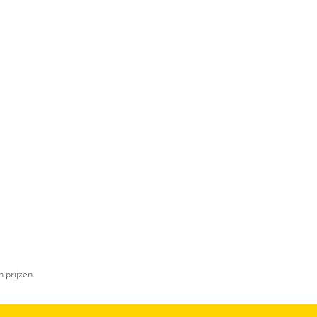
n prijzen