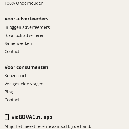
100% Onderhouden
Voor adverteerders
Inloggen adverteerders
Ik wil ook adverteren
Samenwerken
Contact
Voor consumenten
Keuzecoach
Veelgestelde vragen
Blog
Contact
viaBOVAG.nl app
Altijd het meest recente aanbod bij de hand.