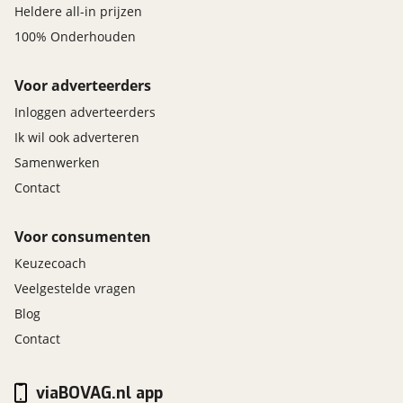
Heldere all-in prijzen
100% Onderhouden
Voor adverteerders
Inloggen adverteerders
Ik wil ook adverteren
Samenwerken
Contact
Voor consumenten
Keuzecoach
Veelgestelde vragen
Blog
Contact
viaBOVAG.nl app