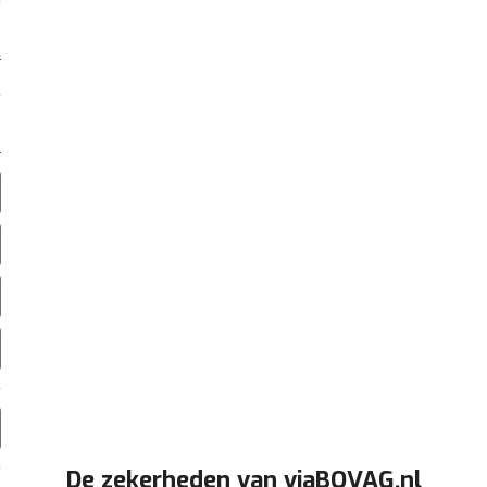
De zekerheden van viaBOVAG.nl