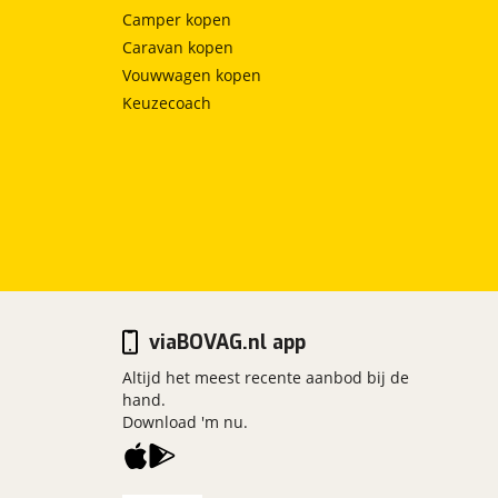
Camper kopen
Caravan kopen
Vouwwagen kopen
Keuzecoach
viaBOVAG.nl app
Altijd het meest recente aanbod bij de
hand.
Download 'm nu.