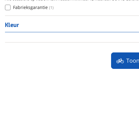
Fabrieksgarantie
(
1
)
Kleur
Too