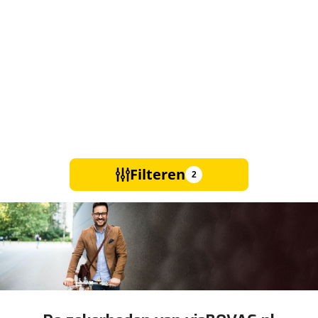
Filteren
2