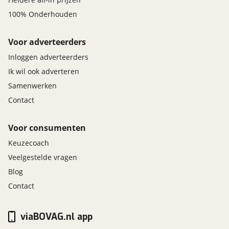
100% Onderhouden
Voor adverteerders
Inloggen adverteerders
Ik wil ook adverteren
Samenwerken
Contact
Voor consumenten
Keuzecoach
Veelgestelde vragen
Blog
Contact
viaBOVAG.nl app