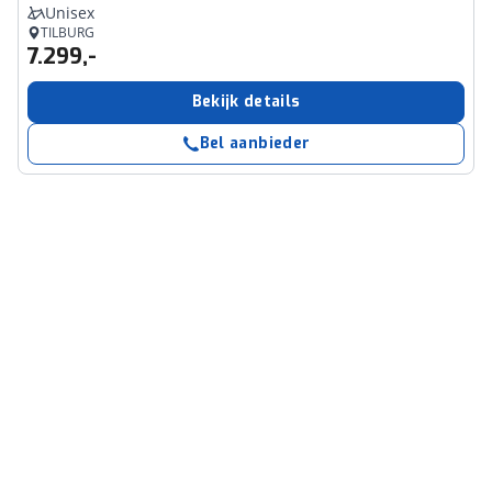
Unisex
TILBURG
7.299,-
Bekijk details
Bel aanbieder