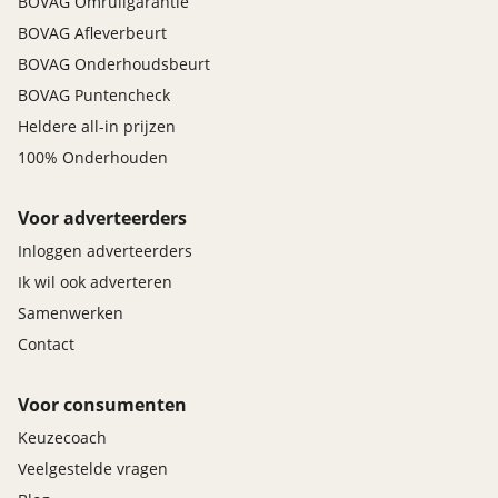
BOVAG Omruilgarantie
BOVAG Afleverbeurt
BOVAG Onderhoudsbeurt
BOVAG Puntencheck
Heldere all-in prijzen
100% Onderhouden
Voor adverteerders
Inloggen adverteerders
Ik wil ook adverteren
Samenwerken
Contact
Voor consumenten
Keuzecoach
Veelgestelde vragen