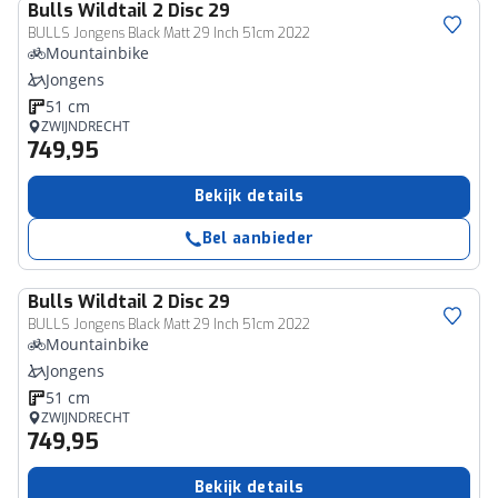
Bulls
Wildtail 2 Disc 29
BULLS Jongens Black Matt 29 Inch 51cm 2022
Mountainbike
Jongens
51 cm
ZWIJNDRECHT
749,95
Bekijk details
Bel aanbieder
Bulls
Wildtail 2 Disc 29
BULLS Jongens Black Matt 29 Inch 51cm 2022
Mountainbike
Jongens
51 cm
ZWIJNDRECHT
749,95
Bekijk details