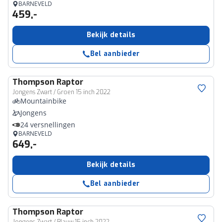
BARNEVELD
459,-
Bekijk details
Bel aanbieder
Thompson
Raptor
Jongens Zwart / Groen 15 inch 2022
Mountainbike
Jongens
24 versnellingen
BARNEVELD
649,-
Bekijk details
Bel aanbieder
Thompson
Raptor