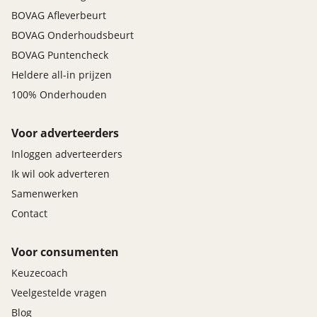
BOVAG Afleverbeurt
BOVAG Onderhoudsbeurt
BOVAG Puntencheck
Heldere all-in prijzen
100% Onderhouden
Voor adverteerders
Inloggen adverteerders
Ik wil ook adverteren
Samenwerken
Contact
Voor consumenten
Keuzecoach
Veelgestelde vragen
Blog