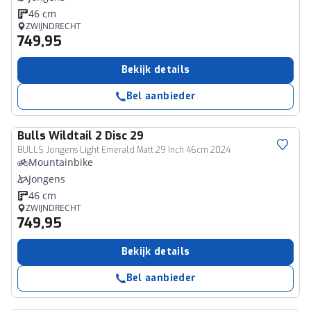
46 cm
ZWIJNDRECHT
749,95
Bekijk details
Bel aanbieder
Bulls
Wildtail 2 Disc 29
BULLS Jongens Light Emerald Matt 29 Inch 46cm 2024
Mountainbike
Jongens
46 cm
ZWIJNDRECHT
749,95
Bekijk details
Bel aanbieder