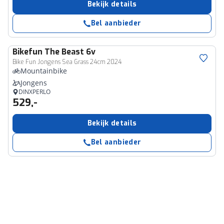
Bekijk details
Bel aanbieder
Bikefun
The Beast 6v
Bike Fun Jongens Sea Grass 24cm 2024
Mountainbike
Jongens
DINXPERLO
529,-
Bekijk details
Bel aanbieder