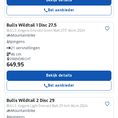
Bekijk details
Bel aanbieder
Bulls
Wildtail 1 Disc 27,5
BULLS Jongens Emerald Green Matt 27,5" 46cm 2024
Mountainbike
Jongens
21 versnellingen
46 cm
ZWIJNDRECHT
649,95
Bekijk details
Bel aanbieder
Bulls
Wildtail 2 Disc 29
BULLS Jongens Light Emerald Matt 29 Inch 46cm 2024
Mountainbike
Jongens