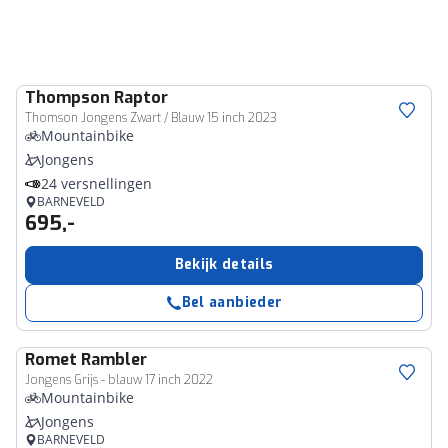
Thompson
Raptor
Thomson Jongens Zwart / Blauw 15 inch 2023
Mountainbike
Jongens
24 versnellingen
BARNEVELD
695,-
Bekijk details
Bel aanbieder
Romet
Rambler
Jongens Grijs - blauw 17 inch 2022
Mountainbike
Jongens
BARNEVELD