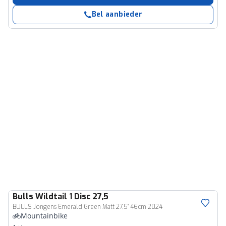
Bel aanbieder
Bulls
Wildtail 1 Disc 27,5
BULLS Jongens Emerald Green Matt 27,5" 46cm 2024
Mountainbike