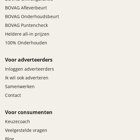
BOVAG Afleverbeurt
BOVAG Onderhoudsbeurt
BOVAG Puntencheck
Heldere all-in prijzen
100% Onderhouden
Voor adverteerders
Inloggen adverteerders
Ik wil ook adverteren
Samenwerken
Contact
Voor consumenten
Keuzecoach
Veelgestelde vragen
Blog