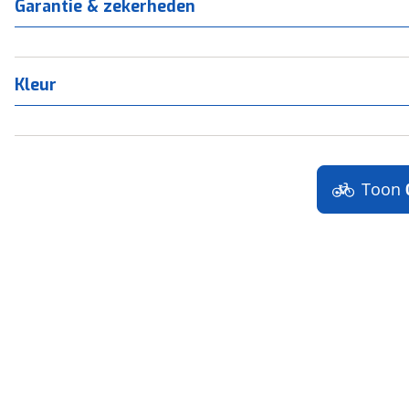
Garantie & zekerheden
Kleur
Toon