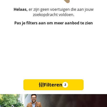
Helaas,
er zijn geen voertuigen die aan jouw
zoekopdracht voldoen.
Pas je filters aan om meer aanbod te zien
Filteren
2