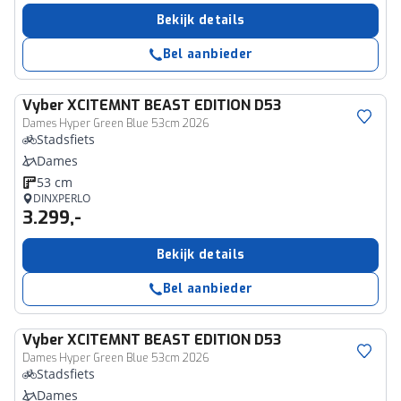
Bekijk details
Bel aanbieder
Vyber
XCITEMNT BEAST EDITION D53
Dames Hyper Green Blue 53cm 2026
Stadsfiets
Dames
53 cm
DINXPERLO
3.299,-
Bekijk details
Bel aanbieder
Vyber
XCITEMNT BEAST EDITION D53
Dames Hyper Green Blue 53cm 2026
Stadsfiets
Dames