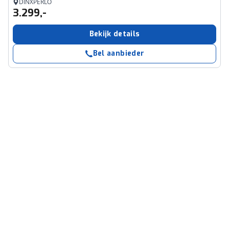
DINXPERLO
3.299,-
Bekijk details
Bel aanbieder