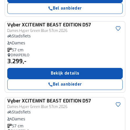
Bel aanbieder
Vyber
XCITEMNT BEAST EDITION D57
Dames Hyper Green Blue 57cm 2026
Stadsfiets
Dames
57 cm
DINXPERLO
3.299,-
Bekijk details
Bel aanbieder
Vyber
XCITEMNT BEAST EDITION D57
Dames Hyper Green Blue 57cm 2026
Stadsfiets
Dames
57 cm