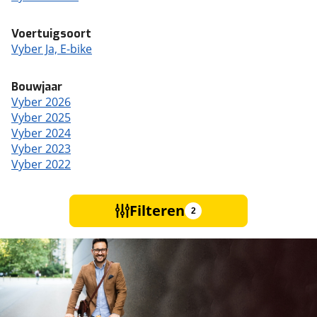
Voertuigsoort
Vyber Ja, E-bike
Bouwjaar
Vyber 2026
Vyber 2025
Vyber 2024
Vyber 2023
Vyber 2022
Filteren
2