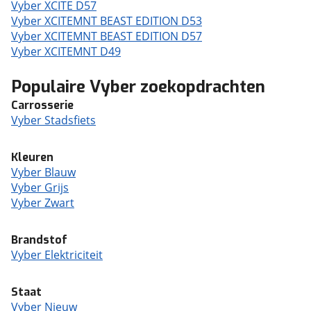
Vyber XCITE D57
Vyber XCITEMNT BEAST EDITION D53
Vyber XCITEMNT BEAST EDITION D57
Vyber XCITEMNT D49
Populaire Vyber zoekopdrachten
Carrosserie
Vyber Stadsfiets
Kleuren
Vyber Blauw
Vyber Grijs
Vyber Zwart
Brandstof
Vyber Elektriciteit
Staat
Vyber Nieuw