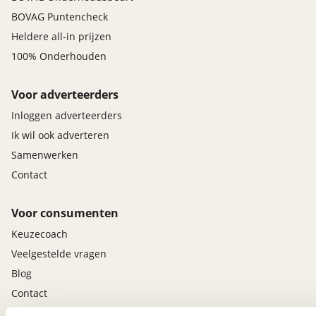
BOVAG Puntencheck
Heldere all-in prijzen
100% Onderhouden
Voor adverteerders
Inloggen adverteerders
Ik wil ook adverteren
Samenwerken
Contact
Voor consumenten
Keuzecoach
Veelgestelde vragen
Blog
Contact