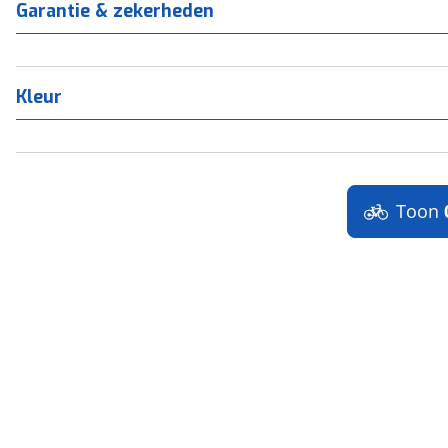
Garantie & zekerheden
Kleur
Toon