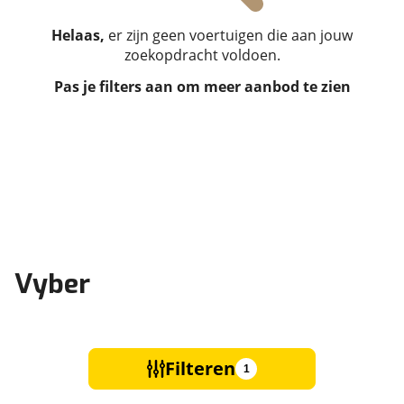
Helaas,
er zijn geen voertuigen die aan jouw
zoekopdracht voldoen.
Pas je filters aan om meer aanbod te zien
Vyber
Filteren
1