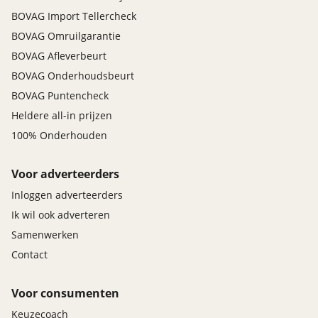
BOVAG Import Tellercheck
BOVAG Omruilgarantie
BOVAG Afleverbeurt
BOVAG Onderhoudsbeurt
BOVAG Puntencheck
Heldere all-in prijzen
100% Onderhouden
Voor adverteerders
Inloggen adverteerders
Ik wil ook adverteren
Samenwerken
Contact
Voor consumenten
Keuzecoach