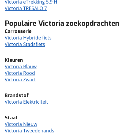
Victoria eTrekking 5.9 H
Victoria TRESALO 7
Populaire Victoria zoekopdrachten
Carrosserie
Victoria Hybride fiets
Victoria Stadsfiets
Kleuren
Victoria Blauw
Victoria Rood
Victoria Zwart
Brandstof
Victoria Elektriciteit
Staat
Victoria Nieuw
Victoria Tweedehands