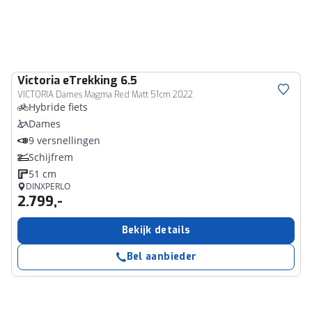
Victoria
eTrekking 6.5
VICTORIA Dames Magma Red Matt 51cm 2022
Hybride fiets
Dames
9 versnellingen
Schijfrem
51 cm
DINXPERLO
2.799,-
Bekijk details
Bel aanbieder