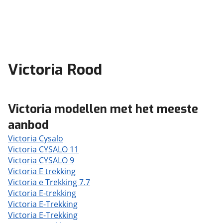
Victoria Rood
Victoria modellen met het meeste
aanbod
Victoria Cysalo
Victoria CYSALO 11
Victoria CYSALO 9
Victoria E trekking
Victoria e Trekking 7.7
Victoria E-trekking
Victoria E-Trekking
Victoria E-Trekking