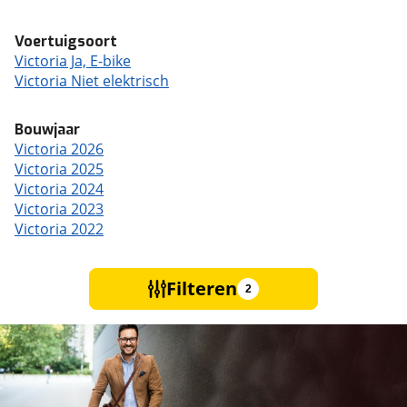
Voertuigsoort
Victoria Ja, E-bike
Victoria Niet elektrisch
Bouwjaar
Victoria 2026
Victoria 2025
Victoria 2024
Victoria 2023
Victoria 2022
Filteren
2