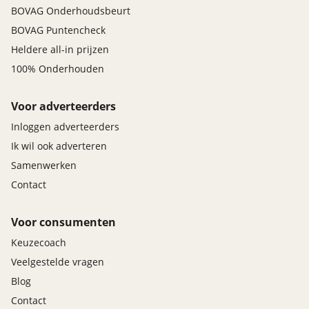
BOVAG Onderhoudsbeurt
BOVAG Puntencheck
Heldere all-in prijzen
100% Onderhouden
Voor adverteerders
Inloggen adverteerders
Ik wil ook adverteren
Samenwerken
Contact
Voor consumenten
Keuzecoach
Veelgestelde vragen
Blog
Contact