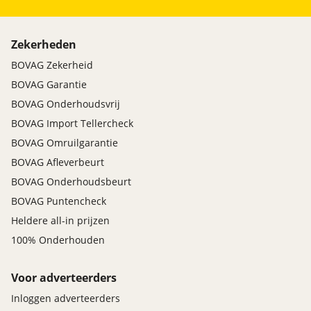
Zekerheden
BOVAG Zekerheid
BOVAG Garantie
BOVAG Onderhoudsvrij
BOVAG Import Tellercheck
BOVAG Omruilgarantie
BOVAG Afleverbeurt
BOVAG Onderhoudsbeurt
BOVAG Puntencheck
Heldere all-in prijzen
100% Onderhouden
Voor adverteerders
Inloggen adverteerders