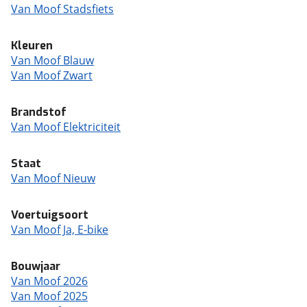
Van Moof Stadsfiets
Kleuren
Van Moof Blauw
Van Moof Zwart
Brandstof
Van Moof Elektriciteit
Staat
Van Moof Nieuw
Voertuigsoort
Van Moof Ja, E-bike
Bouwjaar
Van Moof 2026
Van Moof 2025