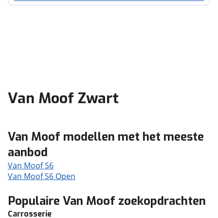
Van Moof Zwart
Van Moof modellen met het meeste
aanbod
Van Moof S6
Van Moof S6 Open
Populaire Van Moof zoekopdrachten
Carrosserie