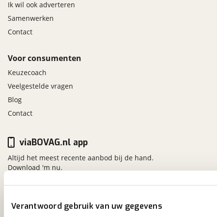
Ik wil ook adverteren
Samenwerken
Contact
Voor consumenten
Keuzecoach
Veelgestelde vragen
Blog
Contact
viaBOVAG.nl app
Altijd het meest recente aanbod bij de hand.
Download 'm nu.
viaBOVAG.nl
Verantwoord gebruik van uw gegevens