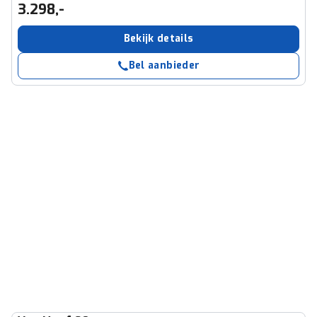
3.298,-
Bekijk details
Bel aanbieder