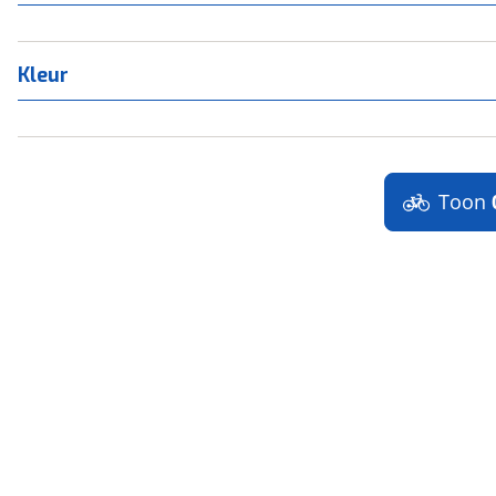
Kleur
Toon