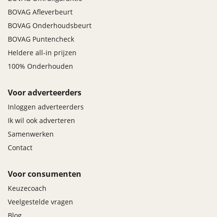
BOVAG Afleverbeurt
BOVAG Onderhoudsbeurt
BOVAG Puntencheck
Heldere all-in prijzen
100% Onderhouden
Voor adverteerders
Inloggen adverteerders
Ik wil ook adverteren
Samenwerken
Contact
Voor consumenten
Keuzecoach
Veelgestelde vragen
Blog