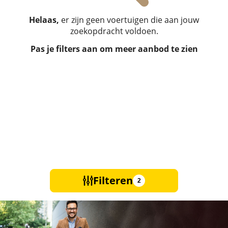
Helaas,
er zijn geen voertuigen die aan jouw
zoekopdracht voldoen.
Pas je filters aan om meer aanbod te zien
Filteren
2