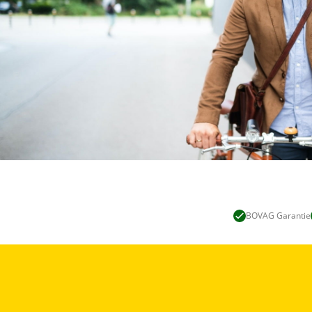
BOVAG Garantie