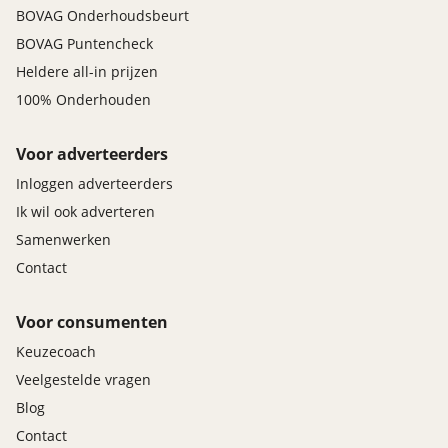
BOVAG Onderhoudsbeurt
BOVAG Puntencheck
Heldere all-in prijzen
100% Onderhouden
Voor adverteerders
Inloggen adverteerders
Ik wil ook adverteren
Samenwerken
Contact
Voor consumenten
Keuzecoach
Veelgestelde vragen
Blog
Contact