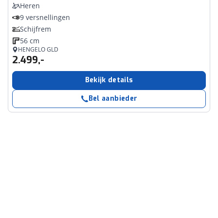
Heren
9 versnellingen
Schijfrem
56 cm
HENGELO GLD
2.499,-
Bekijk details
Bel aanbieder