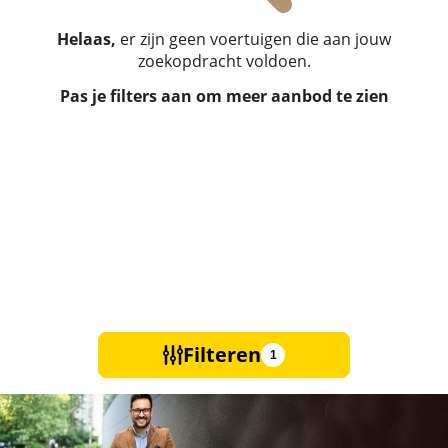
Helaas,
er zijn geen voertuigen die aan jouw
zoekopdracht voldoen.
Pas je filters aan om meer aanbod te zien
Filteren
1