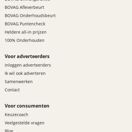
BOVAG Afleverbeurt
BOVAG Onderhoudsbeurt
BOVAG Puntencheck
Heldere all-in prijzen
100% Onderhouden
Voor adverteerders
Inloggen adverteerders
Ik wil ook adverteren
Samenwerken
Contact
Voor consumenten
Keuzecoach
Veelgestelde vragen
Blog