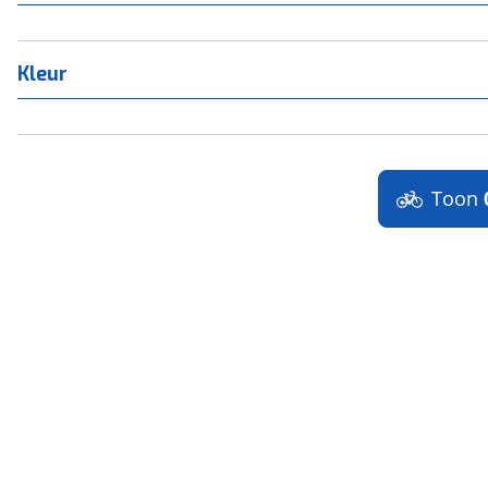
Kleur
Toon