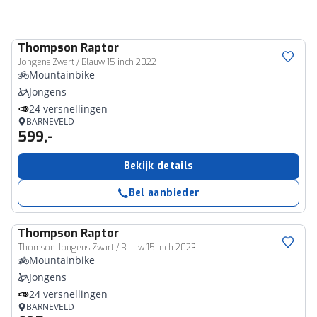
Thompson
Raptor
Jongens Zwart / Blauw 15 inch 2022
Mountainbike
Jongens
24 versnellingen
BARNEVELD
599,-
Bekijk details
Bel aanbieder
Thompson
Raptor
Thomson Jongens Zwart / Blauw 15 inch 2023
Mountainbike
Jongens
24 versnellingen
BARNEVELD