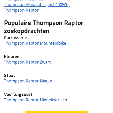
Thompson Altea Inter (incl 400Wh)
Thompson Raptor
Populaire Thompson Raptor
zoekopdrachten
Carrosserie
Thompson Raptor Mountainbike
Kleuren
Thompson Raptor Zwart
Staat
Thompson Raptor Nieuw
Voertuigsoort
Thompson Raptor Niet elektrisch