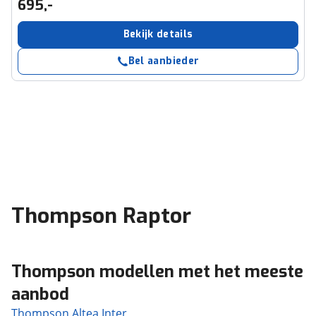
695,-
Bekijk details
Bel aanbieder
Thompson Raptor
Thompson modellen met het meeste
aanbod
Thompson Altea Inter