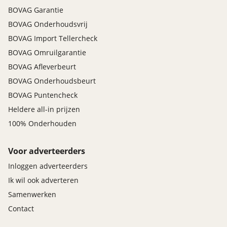
BOVAG Garantie
BOVAG Onderhoudsvrij
BOVAG Import Tellercheck
BOVAG Omruilgarantie
BOVAG Afleverbeurt
BOVAG Onderhoudsbeurt
BOVAG Puntencheck
Heldere all-in prijzen
100% Onderhouden
Voor adverteerders
Inloggen adverteerders
Ik wil ook adverteren
Samenwerken
Contact