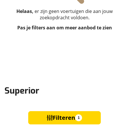
Helaas,
er zijn geen voertuigen die aan jouw
zoekopdracht voldoen.
Pas je filters aan om meer aanbod te zien
Superior
Filteren
1