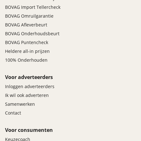
BOVAG Import Tellercheck
BOVAG Omruilgarantie
BOVAG Afleverbeurt
BOVAG Onderhoudsbeurt
BOVAG Puntencheck
Heldere all-in prijzen
100% Onderhouden
Voor adverteerders
Inloggen adverteerders
Ik wil ook adverteren
Samenwerken
Contact
Voor consumenten
Keuzecoach