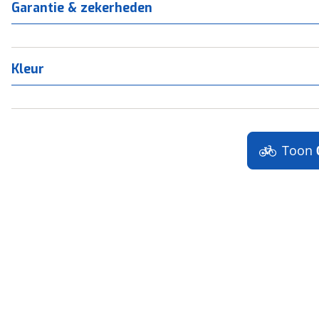
Garantie & zekerheden
Kleur
Toon