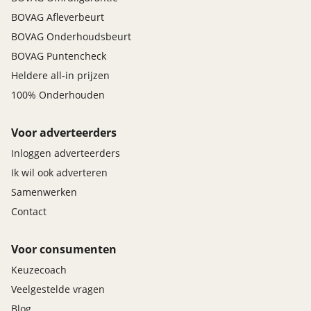
BOVAG Afleverbeurt
BOVAG Onderhoudsbeurt
BOVAG Puntencheck
Heldere all-in prijzen
100% Onderhouden
Voor adverteerders
Inloggen adverteerders
Ik wil ook adverteren
Samenwerken
Contact
Voor consumenten
Keuzecoach
Veelgestelde vragen
Blog