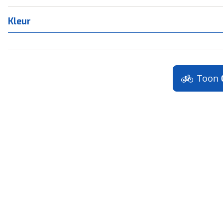
Kleur
Toon