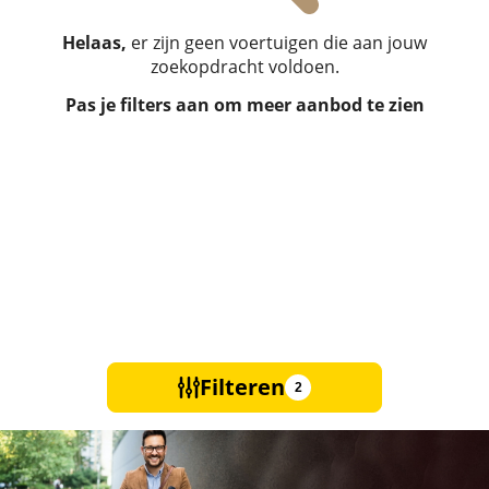
Helaas,
er zijn geen voertuigen die aan jouw
zoekopdracht voldoen.
Pas je filters aan om meer aanbod te zien
Filteren
2