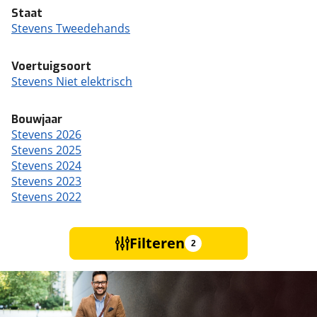
Staat
Stevens Tweedehands
Voertuigsoort
Stevens Niet elektrisch
Bouwjaar
Stevens 2026
Stevens 2025
Stevens 2024
Stevens 2023
Stevens 2022
Filteren
2