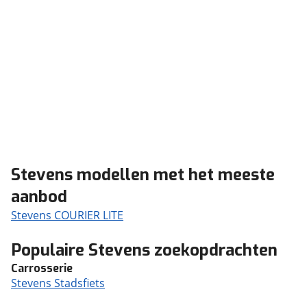
Stevens modellen met het meeste
aanbod
Stevens COURIER LITE
Populaire Stevens zoekopdrachten
Carrosserie
Stevens Stadsfiets