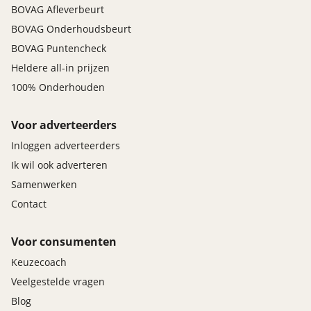
BOVAG Afleverbeurt
BOVAG Onderhoudsbeurt
BOVAG Puntencheck
Heldere all-in prijzen
100% Onderhouden
Voor adverteerders
Inloggen adverteerders
Ik wil ook adverteren
Samenwerken
Contact
Voor consumenten
Keuzecoach
Veelgestelde vragen
Blog