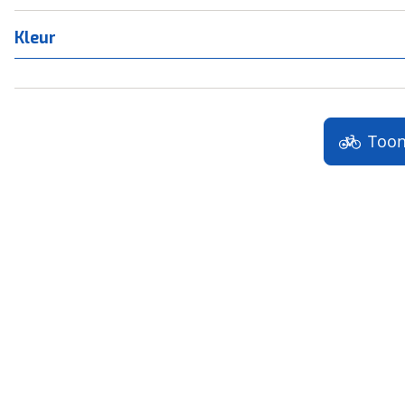
Kleur
Too