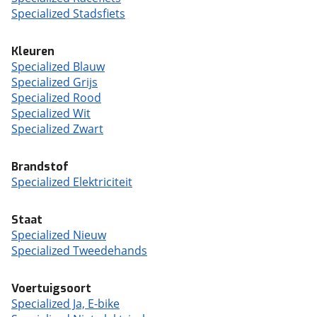
Specialized Stadsfiets
Kleuren
Specialized Blauw
Specialized Grijs
Specialized Rood
Specialized Wit
Specialized Zwart
Brandstof
Specialized Elektriciteit
Staat
Specialized Nieuw
Specialized Tweedehands
Voertuigsoort
Specialized Ja, E-bike