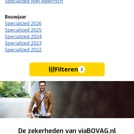
Specialized Niet elektrisch
Bouwjaar
Specialized 2026
Specialized 2025
Specialized 2024
Specialized 2023
Specialized 2022
Filteren
2
De zekerheden van viaBOVAG.nl