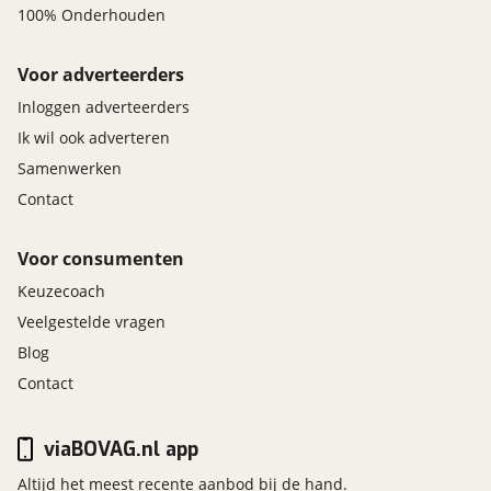
100% Onderhouden
Voor adverteerders
Inloggen adverteerders
Ik wil ook adverteren
Samenwerken
Contact
Voor consumenten
Keuzecoach
Veelgestelde vragen
Blog
Contact
viaBOVAG.nl app
Altijd het meest recente aanbod bij de hand.