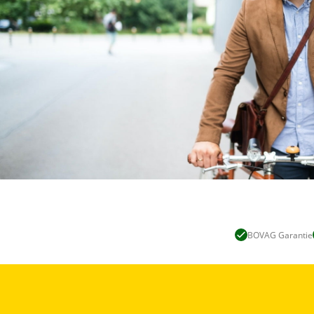
BOVAG Garantie