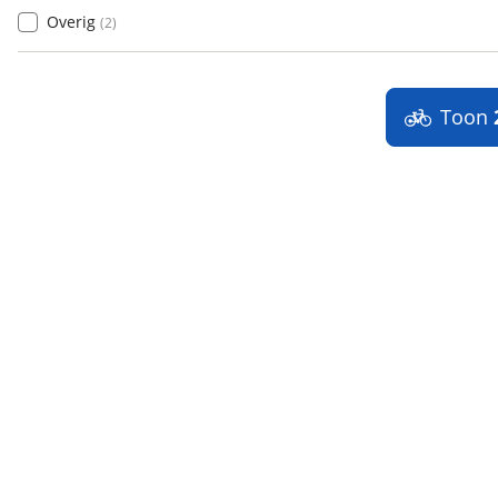
Overig
(
2
)
Toon