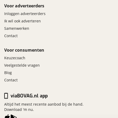
Voor adverteerders
Inloggen adverteerders
Ik wil ook adverteren
Samenwerken
Contact
Voor consumenten
Keuzecoach
Veelgestelde vragen
Blog
Contact
viaBOVAG.nl app
Altijd het meest recente aanbod bij de hand.
Download 'm nu.