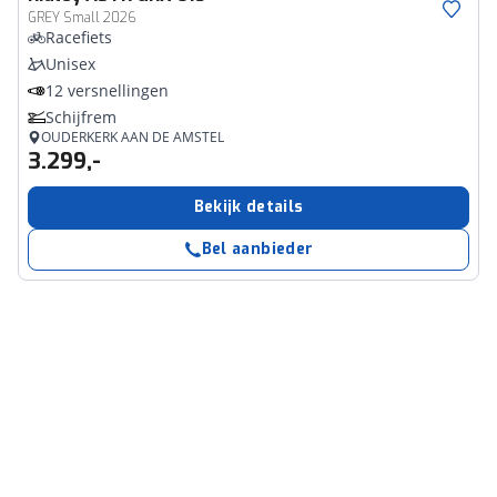
GREY Small 2026
Racefiets
Unisex
12 versnellingen
Schijfrem
OUDERKERK AAN DE AMSTEL
3.299,-
Bekijk details
Bel aanbieder