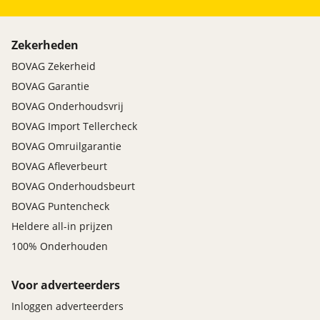
Zekerheden
BOVAG Zekerheid
BOVAG Garantie
BOVAG Onderhoudsvrij
BOVAG Import Tellercheck
BOVAG Omruilgarantie
BOVAG Afleverbeurt
BOVAG Onderhoudsbeurt
BOVAG Puntencheck
Heldere all-in prijzen
100% Onderhouden
Voor adverteerders
Inloggen adverteerders