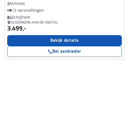
Unisex
12 versnellingen
Schijfrem
OUDERKERK AAN DE AMSTEL
3.499,-
Bekijk details
Bel aanbieder