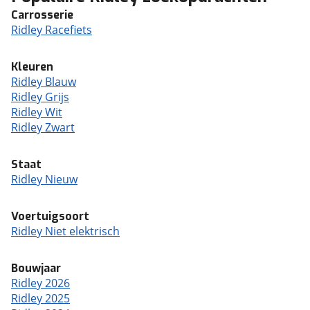
Carrosserie
Ridley Racefiets
Kleuren
Ridley Blauw
Ridley Grijs
Ridley Wit
Ridley Zwart
Staat
Ridley Nieuw
Voertuigsoort
Ridley Niet elektrisch
Bouwjaar
Ridley 2026
Ridley 2025