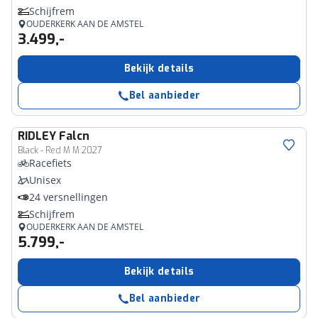
Schijfrem
OUDERKERK AAN DE AMSTEL
3.499,-
Bekijk details
Bel aanbieder
RIDLEY
Falcn
Black - Red M M 2027
Racefiets
Unisex
24 versnellingen
Schijfrem
OUDERKERK AAN DE AMSTEL
5.799,-
Bekijk details
Bel aanbieder