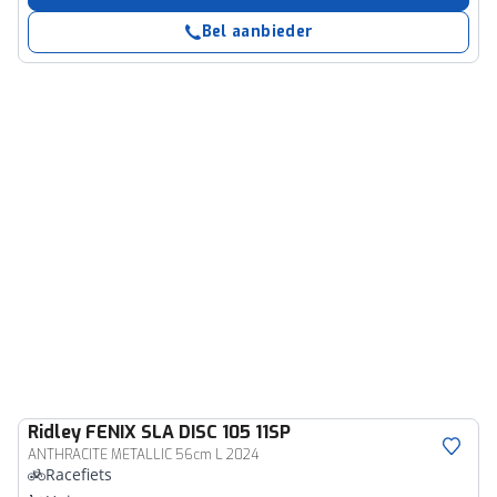
Bel aanbieder
Ridley
FENIX SLA DISC 105 11SP
ANTHRACITE METALLIC 56cm L 2024
Racefiets