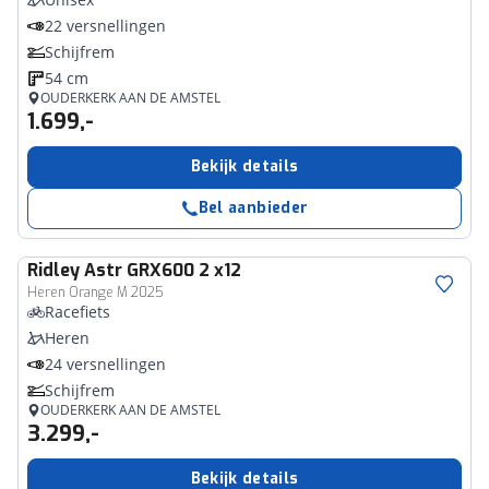
22 versnellingen
Schijfrem
54 cm
OUDERKERK AAN DE AMSTEL
1.699,-
Bekijk details
Bel aanbieder
Ridley
Astr GRX600 2 x12
Heren Orange M 2025
Racefiets
Heren
24 versnellingen
Schijfrem
OUDERKERK AAN DE AMSTEL
3.299,-
Bekijk details