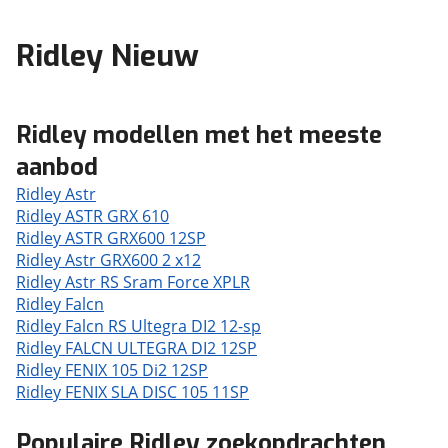
Ridley Nieuw
Ridley modellen met het meeste
aanbod
Ridley Astr
Ridley ASTR GRX 610
Ridley ASTR GRX600 12SP
Ridley Astr GRX600 2 x12
Ridley Astr RS Sram Force XPLR
Ridley Falcn
Ridley Falcn RS Ultegra DI2 12-sp
Ridley FALCN ULTEGRA DI2 12SP
Ridley FENIX 105 Di2 12SP
Ridley FENIX SLA DISC 105 11SP
Populaire Ridley zoekopdrachten