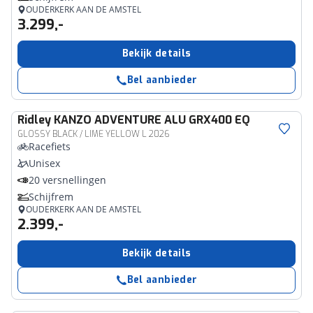
OUDERKERK AAN DE AMSTEL
3.299,-
Bekijk details
Bel aanbieder
Ridley
KANZO ADVENTURE ALU GRX400 EQ
GLOSSY BLACK / LIME YELLOW L 2026
Racefiets
Unisex
20 versnellingen
Schijfrem
OUDERKERK AAN DE AMSTEL
2.399,-
Bekijk details
Bel aanbieder