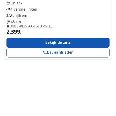
Unisex
1 versnellingen
Schijfrem
48 cm
OUDERKERK AAN DE AMSTEL
2.399,-
Bekijk details
Bel aanbieder