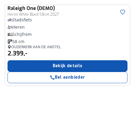
Raleigh
One (DEMO)
Heren White Black 58cm 2027
Stadsfiets
Heren
Schijfrem
58 cm
OUDERKERK AAN DE AMSTEL
2.399,-
Bekijk details
Bel aanbieder