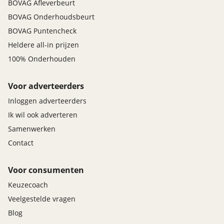
BOVAG Afleverbeurt
BOVAG Onderhoudsbeurt
BOVAG Puntencheck
Heldere all-in prijzen
100% Onderhouden
Voor adverteerders
Inloggen adverteerders
Ik wil ook adverteren
Samenwerken
Contact
Voor consumenten
Keuzecoach
Veelgestelde vragen
Blog