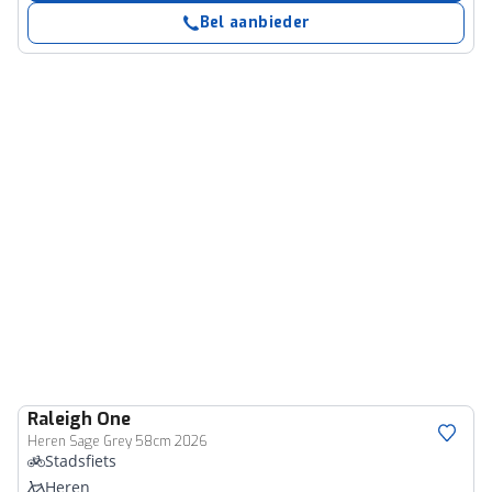
Bel aanbieder
Raleigh
One
Heren Sage Grey 58cm 2026
Stadsfiets
Heren