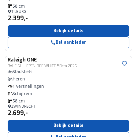
58 cm
TILBURG
2.399,-
Bekijk details
Bel aanbieder
Raleigh
ONE
RALEIGH HEREN OFF WHITE 58cm 2026
Stadsfiets
Heren
1 versnellingen
Schijfrem
58 cm
ZWIJNDRECHT
2.699,-
Bekijk details