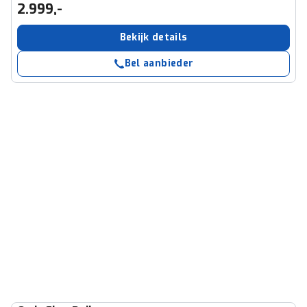
2.999,-
Bekijk details
Bel aanbieder