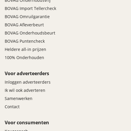
BOVAG Onderhoudsvrij
BOVAG Import Tellercheck
BOVAG Omruilgarantie
BOVAG Afleverbeurt
BOVAG Onderhoudsbeurt
BOVAG Puntencheck
Heldere all-in prijzen
100% Onderhouden
Voor adverteerders
Inloggen adverteerders
Ik wil ook adverteren
Samenwerken
Contact
Voor consumenten