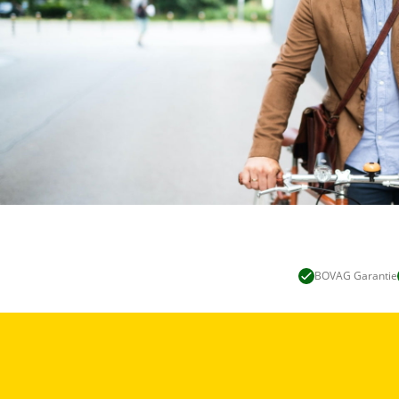
BOVAG Garantie