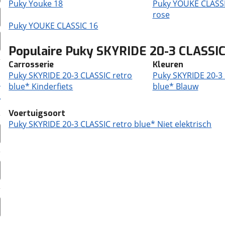
Puky Youke 18
Puky YOUKE CLASSI
rose
Puky YOUKE CLASSIC 16
Populaire Puky SKYRIDE 20-3 CLASSIC
Carrosserie
Kleuren
Puky SKYRIDE 20-3 CLASSIC retro
Puky SKYRIDE 20-3 
blue* Kinderfiets
blue* Blauw
Voertuigsoort
Puky SKYRIDE 20-3 CLASSIC retro blue* Niet elektrisch