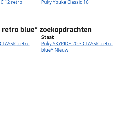
C 12 retro
Puky Youke Classic 16
 retro blue* zoekopdrachten
Staat
CLASSIC retro
Puky SKYRIDE 20-3 CLASSIC retro
blue* Nieuw