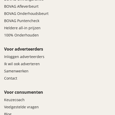
BOVAG Afleverbeurt
BOVAG Onderhoudsbeurt
BOVAG Puntencheck
Heldere all-in prijzen
100% Onderhouden
Voor adverteerders
Inloggen adverteerders
Ik wil ook adverteren
Samenwerken
Contact
Voor consumenten
Keuzecoach
Veelgestelde vragen
Blog