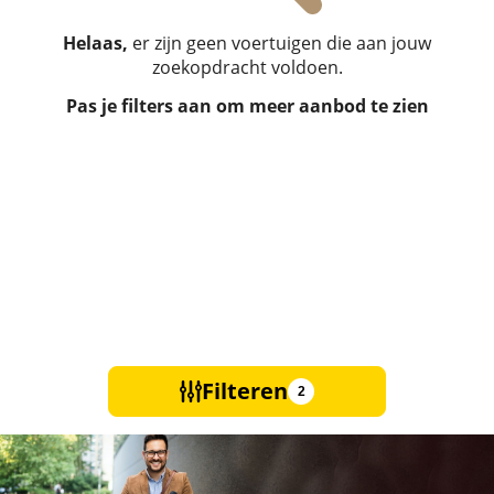
Helaas,
er zijn geen voertuigen die aan jouw
zoekopdracht voldoen.
Pas je filters aan om meer aanbod te zien
Filteren
2