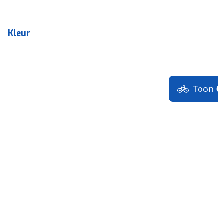
Kleur
Toon