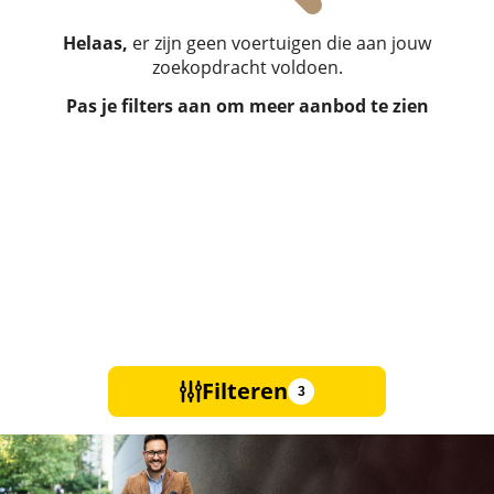
Helaas,
er zijn geen voertuigen die aan jouw
zoekopdracht voldoen.
Pas je filters aan om meer aanbod te zien
Filteren
3