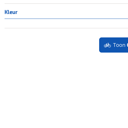
Kleur
Toon