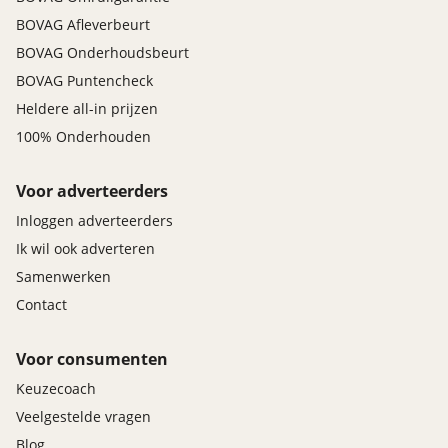
BOVAG Afleverbeurt
BOVAG Onderhoudsbeurt
BOVAG Puntencheck
Heldere all-in prijzen
100% Onderhouden
Voor adverteerders
Inloggen adverteerders
Ik wil ook adverteren
Samenwerken
Contact
Voor consumenten
Keuzecoach
Veelgestelde vragen
Blog