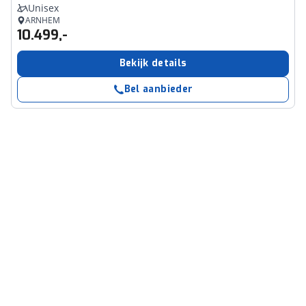
Unisex
ARNHEM
10.499,-
Bekijk details
Bel aanbieder