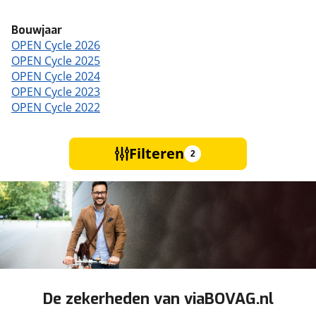
Bouwjaar
OPEN Cycle 2026
OPEN Cycle 2025
OPEN Cycle 2024
OPEN Cycle 2023
OPEN Cycle 2022
Filteren
2
De zekerheden van viaBOVAG.nl