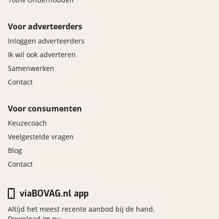
Voor adverteerders
Inloggen adverteerders
Ik wil ook adverteren
Samenwerken
Contact
Voor consumenten
Keuzecoach
Veelgestelde vragen
Blog
Contact
viaBOVAG.nl app
Altijd het meest recente aanbod bij de hand.
Download 'm nu.