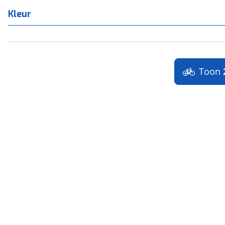
Kleur
Toon