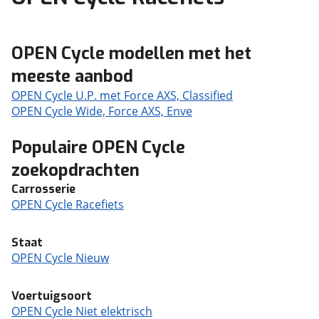
OPEN Cycle modellen met het
meeste aanbod
OPEN Cycle U.P. met Force AXS, Classified
OPEN Cycle Wide, Force AXS, Enve
Populaire OPEN Cycle
zoekopdrachten
Carrosserie
OPEN Cycle Racefiets
Staat
OPEN Cycle Nieuw
Voertuigsoort
OPEN Cycle Niet elektrisch