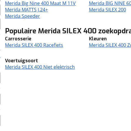
Merida Big Nine 400 Maat M 11V
Merida BIG NINE 6
Merida MATTS J.24+
Merida SILEX 200
Merida Speeder
Populaire Merida SILEX 400 zoekopdr
Carrosserie
Kleuren
Merida SILEX 400 Racefiets
Merida SILEX 400 Z
Voertuigsoort
Merida SILEX 400 Niet elektrisch