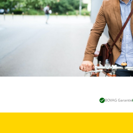
BOVAG Garantie