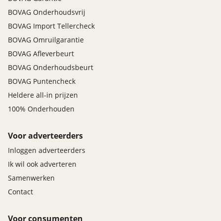
BOVAG Onderhoudsvrij
BOVAG Import Tellercheck
BOVAG Omruilgarantie
BOVAG Afleverbeurt
BOVAG Onderhoudsbeurt
BOVAG Puntencheck
Heldere all-in prijzen
100% Onderhouden
Voor adverteerders
Inloggen adverteerders
Ik wil ook adverteren
Samenwerken
Contact
Voor consumenten