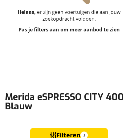
Helaas,
er zijn geen voertuigen die aan jouw
zoekopdracht voldoen.
Pas je filters aan om meer aanbod te zien
Merida eSPRESSO CITY 400
Blauw
Filteren
3