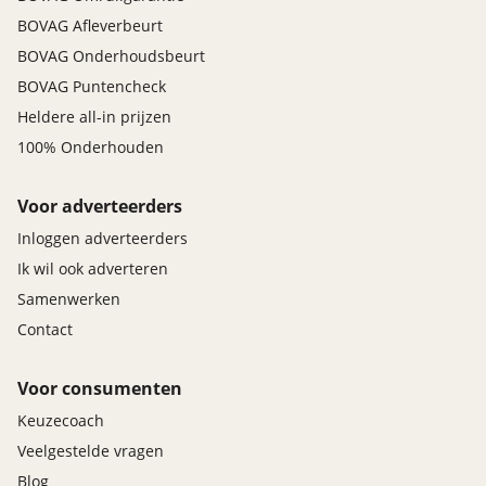
BOVAG Afleverbeurt
BOVAG Onderhoudsbeurt
BOVAG Puntencheck
Heldere all-in prijzen
100% Onderhouden
Voor adverteerders
Inloggen adverteerders
Ik wil ook adverteren
Samenwerken
Contact
Voor consumenten
Keuzecoach
Veelgestelde vragen
Blog